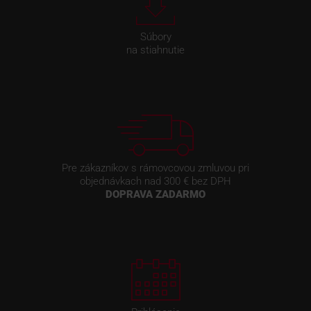
Súbory
na stiahnutie
Pre zákazníkov s rámovcovou zmluvou pri
objednávkach nad 300 € bez DPH
DOPRAVA ZADARMO