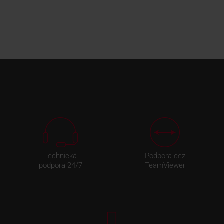
Technická
Podpora cez
podpora 24/7
TeamViewer