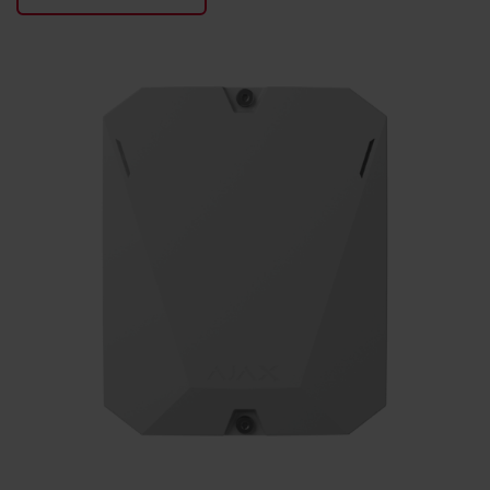
KONTAKTY