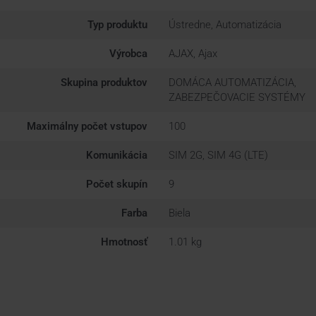
Typ produktu
Ústredne, Automatizácia
Výrobca
AJAX, Ajax
Skupina produktov
DOMÁCA AUTOMATIZÁCIA,
ZABEZPEČOVACIE SYSTÉMY
Maximálny počet vstupov
100
Komunikácia
SIM 2G, SIM 4G (LTE)
Počet skupín
9
Farba
Biela
Hmotnosť
1.01 kg