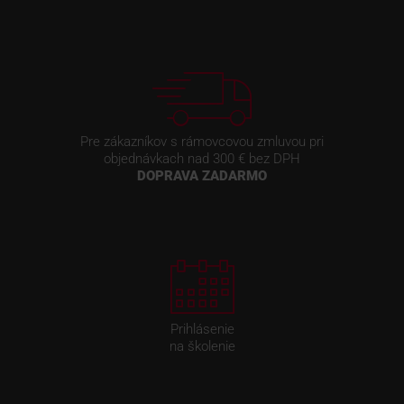
Pre zákazníkov s rámovcovou zmluvou pri
objednávkach nad 300 € bez DPH
DOPRAVA ZADARMO
Prihlásenie
na školenie