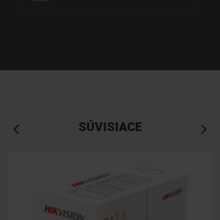
SÚVISIACE