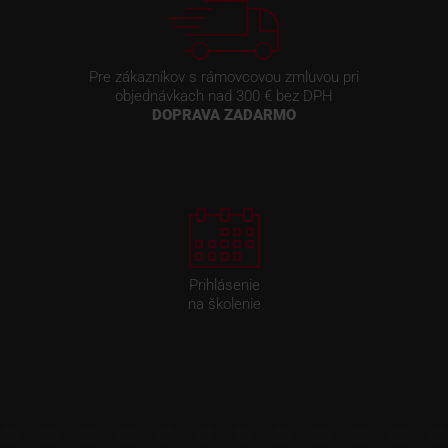
Pre zákazníkov s rámovcovou zmluvou pri
objednávkach nad 300 € bez DPH
DOPRAVA ZADARMO
Prihlásenie
na školenie