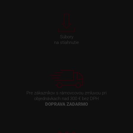
Súbory
na stiahnutie
Pre zákazníkov s rámovcovou zmluvou pri
objednávkach nad 300 € bez DPH
DOPRAVA ZADARMO