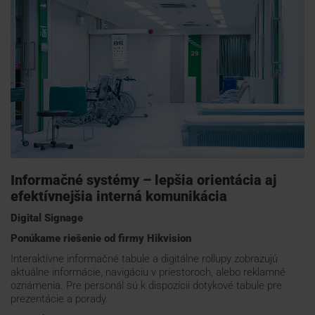
Informačné systémy – lepšia orientácia aj
efektívnejšia interná komunikácia
Digital Signage
Ponúkame riešenie od firmy
Hikvision
Interaktívne informačné tabule a digitálne rollupy zobrazujú
aktuálne informácie, navigáciu v priestoroch, alebo reklamné
oznámenia. Pre personál sú k dispozícii dotykové tabule pre
prezentácie a porady.