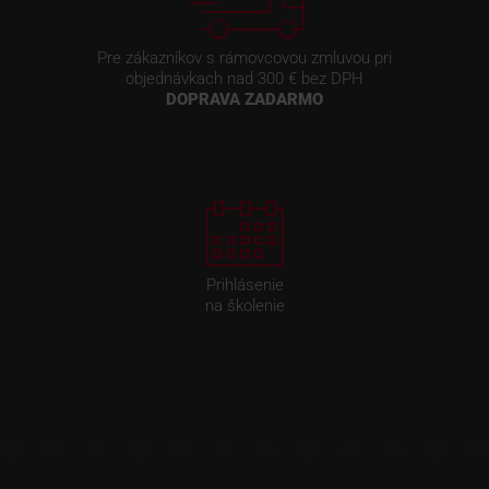
Pre zákazníkov s rámovcovou zmluvou pri
objednávkach nad 300 € bez DPH
DOPRAVA ZADARMO
Prihlásenie
na školenie