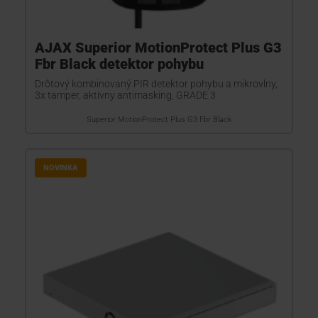
AJAX Superior MotionProtect Plus G3
Fbr Black detektor pohybu
Drôtový kombinovaný PIR detektor pohybu a mikrovlny,
3x tamper, aktívny antimasking, GRADE 3
Superior MotionProtect Plus G3 Fbr Black
NOVINKA