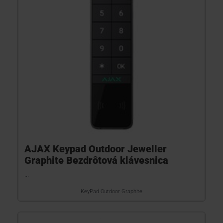
AJAX Keypad Outdoor Jeweller
Graphite Bezdrôtová klávesnica
...
KeyPad Outdoor Graphite