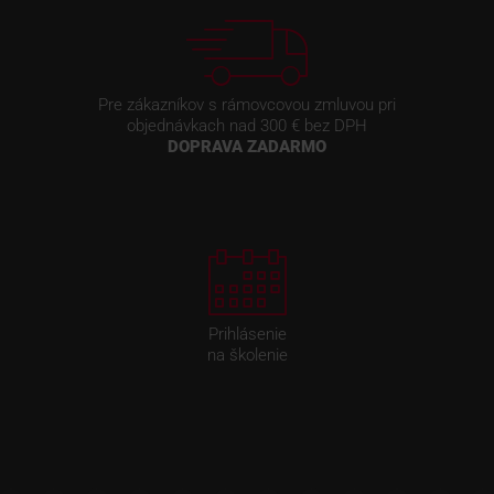
Pre zákazníkov s rámovcovou zmluvou pri
objednávkach nad 300 € bez DPH
DOPRAVA ZADARMO
Prihlásenie
na školenie