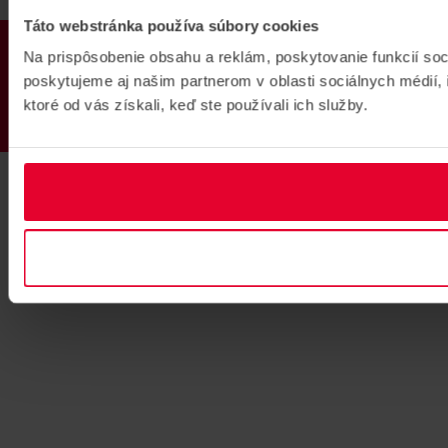
Táto webstránka používa súbory cookies
PRODUKTY
Na prispôsobenie obsahu a reklám, poskytovanie funkcií so
poskytujeme aj našim partnerom v oblasti sociálnych médií, i
ktoré od vás získali, keď ste používali ich služby.