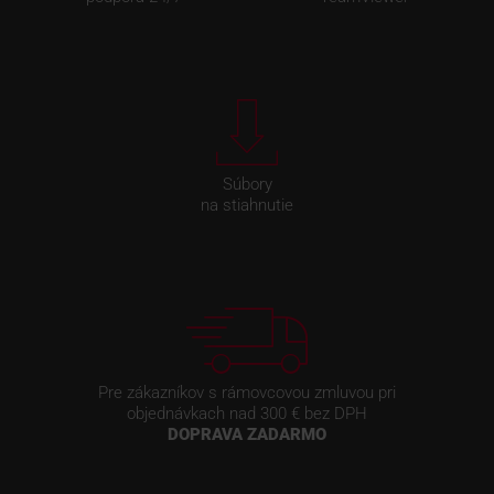
Súbory
na stiahnutie
Pre zákazníkov s rámovcovou zmluvou pri
objednávkach nad 300 € bez DPH
DOPRAVA ZADARMO