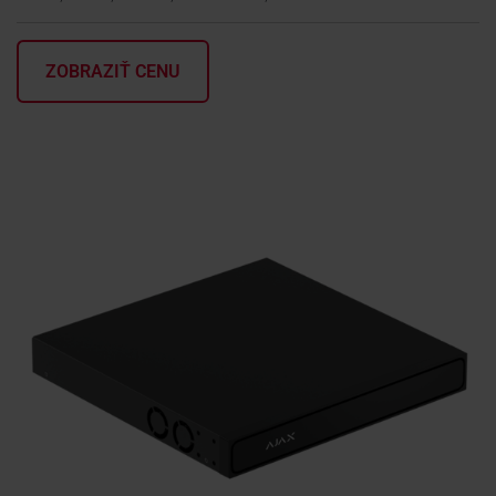
KONTAKTY
ZOBRAZIŤ CENU