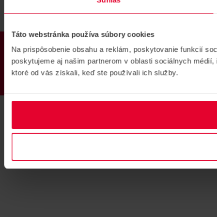
Táto webstránka používa súbory cookies
PRODUKTY
Na prispôsobenie obsahu a reklám, poskytovanie funkcií so
poskytujeme aj našim partnerom v oblasti sociálnych médií, i
ktoré od vás získali, keď ste používali ich služby.