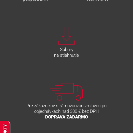
Súbory
na stiahnutie
Pre zákazníkov s rámovcovou zmluvou pri
objednávkach nad 300 € bez DPH
DOPRAVA ZADARMO