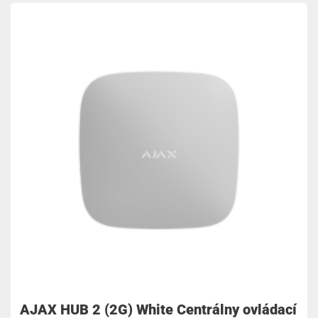
AJAX HUB 2 (2G) White Centrálny ovládací