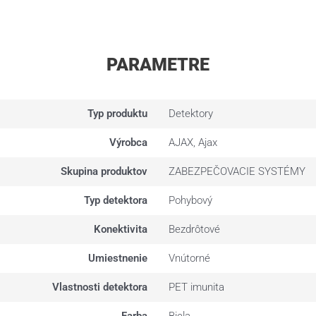
PARAMETRE
Typ produktu
Detektory
Výrobca
AJAX, Ajax
Skupina produktov
ZABEZPEČOVACIE SYSTÉMY
Typ detektora
Pohybový
Konektivita
Bezdrôtové
Umiestnenie
Vnútorné
Vlastnosti detektora
PET imunita