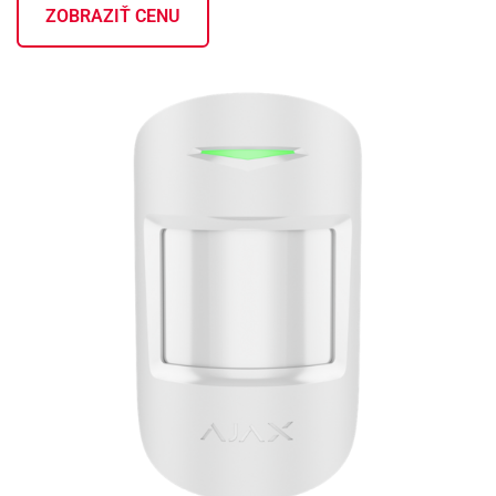
ZOBRAZIŤ CENU
KONTAKTY