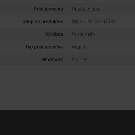
Prislušenstvo
Príslušenstvo
Skupina produktov
BRÁNOVÉ SYSTÉMY
Výrobca
Comunello
Typ príslušenstva
Majáky
Hmotnosť
0.31 kg