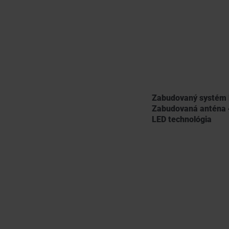
Zabudovaný systém 
Zabudovaná anténa
LED technológia