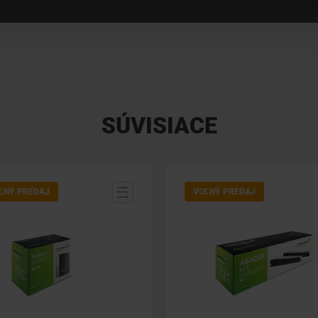
SÚVISIACE
ĽNÝ PREDAJ
VOĽNÝ PREDAJ