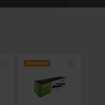
VOĽNÝ PREDAJ