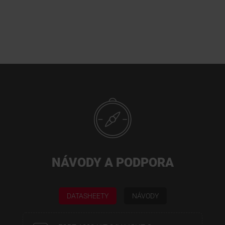
NÁVODY A PODPORA
DATASHEETY
NÁVODY