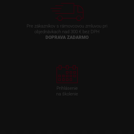
Pre zákazníkov s rámovcovou zmluvou pri
objednávkach nad 300 € bez DPH
DOPRAVA ZADARMO
Prihlásenie
na školenie