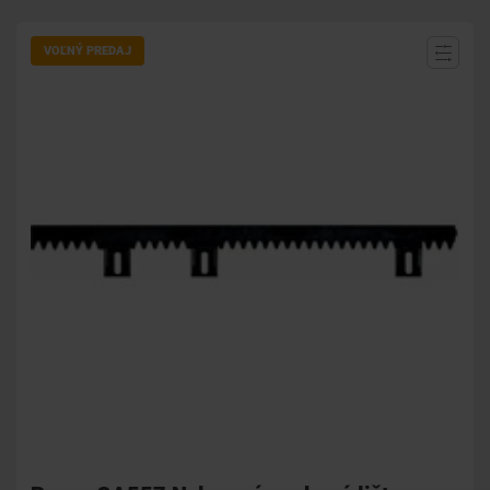
VOĽNÝ PREDAJ