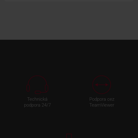
Technická
Podpora cez
podpora 24/7
TeamViewer