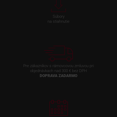
Súbory
na stiahnutie
Pre zákazníkov s rámovcovou zmluvou pri
objednávkach nad 300 € bez DPH
DOPRAVA ZADARMO