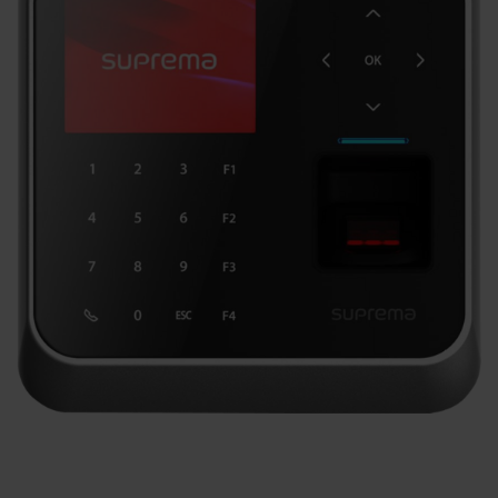
KONTAKTY