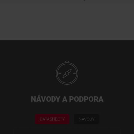
NÁVODY A PODPORA
DATASHEETY
NÁVODY