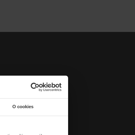
O cookies