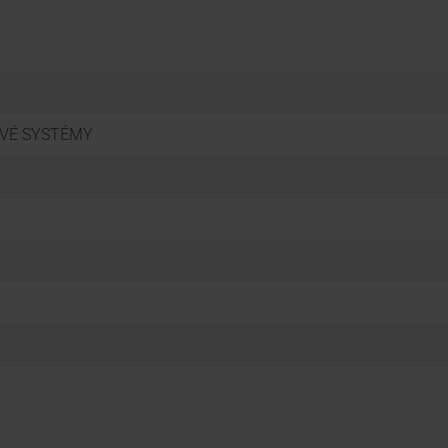
OVÉ SYSTÉMY