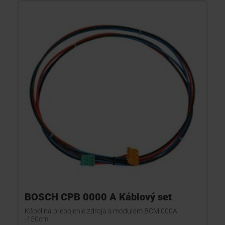
BOSCH CPB 0000 A Káblový set
Kábel na prepojenie zdroja s modulom BCM 000A
-150cm