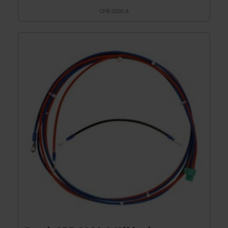
CPB 0000 A