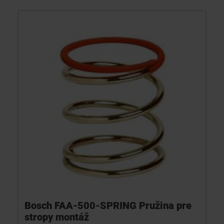
Bosch FAA-500-SPRING Pružina pre
stropy montáž