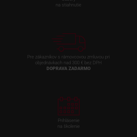
na stiahnutie
Pre zákazníkov s rámovcovou zmluvou pri
objednávkach nad 300 € bez DPH
DOPRAVA ZADARMO
Prihlásenie
na školenie