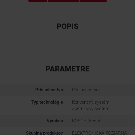
POPIS
PARAMETRE
Prislušenstvo
Príslušenstvo
Typ technológie
Konvenčný systém,
Zbernicový systém
Výrobca
BOSCH, Bosch
Skupina produktov
ELEKTRONICKÁ POŽIARNA