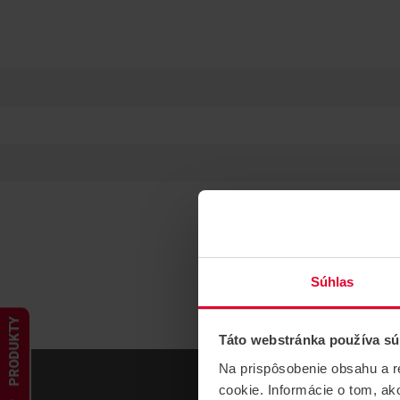
Súhlas
PRODUKTY
Táto webstránka používa sú
Na prispôsobenie obsahu a r
cookie. Informácie o tom, ak