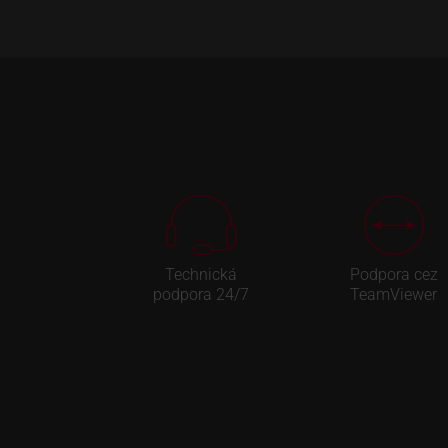
Technická
Podpora cez
podpora 24/7
TeamViewer