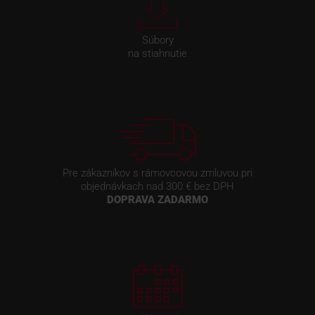
Súbory
na stiahnutie
Pre zákazníkov s rámovcovou zmluvou pri
objednávkach nad 300 € bez DPH
DOPRAVA ZADARMO