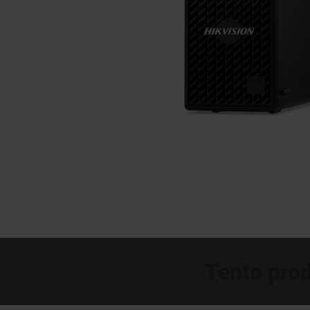
Tento prod