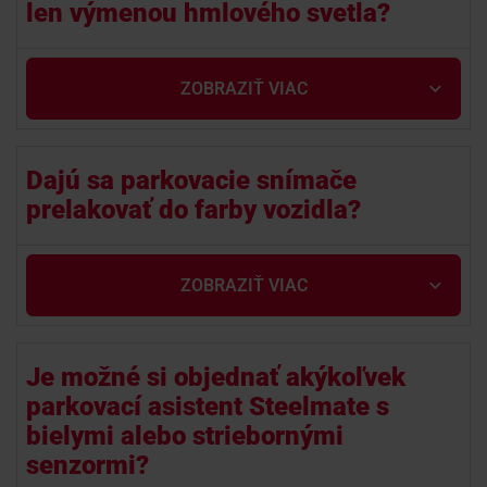
len výmenou hmlového svetla?
ZOBRAZIŤ VIAC
Dajú sa parkovacie snímače
prelakovať do farby vozidla?
ZOBRAZIŤ VIAC
Je možné si objednať akýkoľvek
parkovací asistent Steelmate s
bielymi alebo striebornými
senzormi?