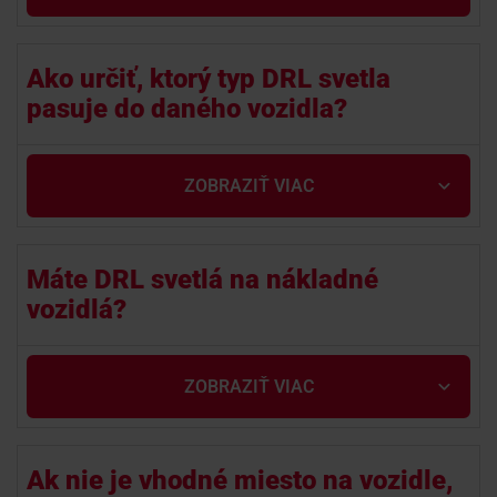
Ako určiť, ktorý typ DRL svetla
pasuje do daného vozidla?
ZOBRAZIŤ VIAC
Máte DRL svetlá na nákladné
vozidlá?
ZOBRAZIŤ VIAC
Ak nie je vhodné miesto na vozidle,