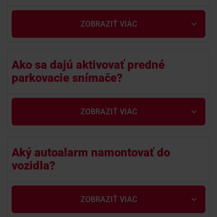
ZOBRAZIŤ VIAC
Ako sa dajú aktivovať predné
parkovacie snímače?
ZOBRAZIŤ VIAC
Aký autoalarm namontovať do
vozidla?
ZOBRAZIŤ VIAC