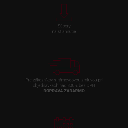
Súbory
na stiahnutie
Pre zákazníkov s rámovcovou zmluvou pri
objednávkach nad 300 € bez DPH
DOPRAVA ZADARMO