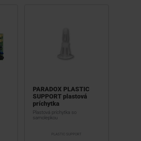
PARADOX PLASTIC
SUPPORT plastová
príchytka
Plastová príchytka so
samolepkou
PLASTIC SUPPORT