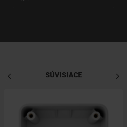
SÚVISIACE