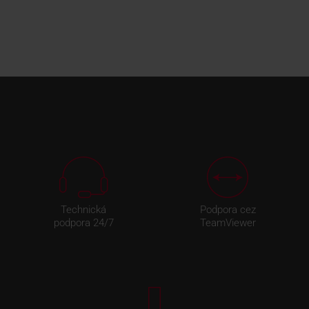
Technická
Podpora cez
podpora 24/7
TeamViewer