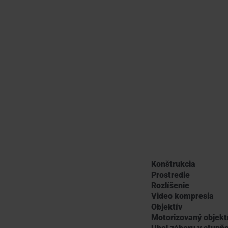
Konštrukcia
Prostredie
Rozlíšenie
Video kompresia
Objektív
Motorizovaný objekt