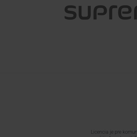
Licencia je pre komu