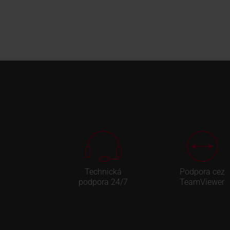
Technická
Podpora cez
podpora 24/7
TeamViewer