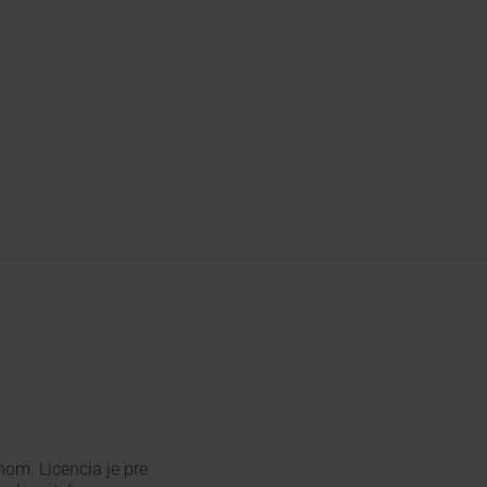
om. Licencia je pre