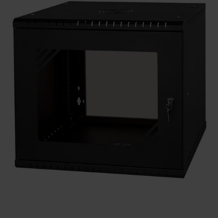
KONTAKTY