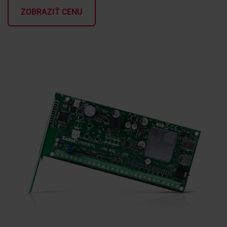
ZOBRAZIŤ CENU
KONTAKTY