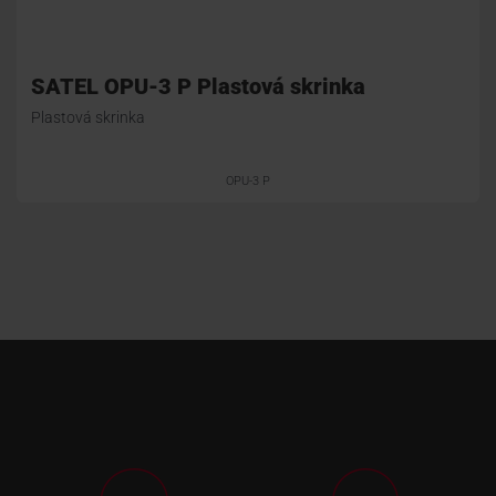
SATEL OPU-3 P Plastová skrinka
Plastová skrinka
OPU-3 P