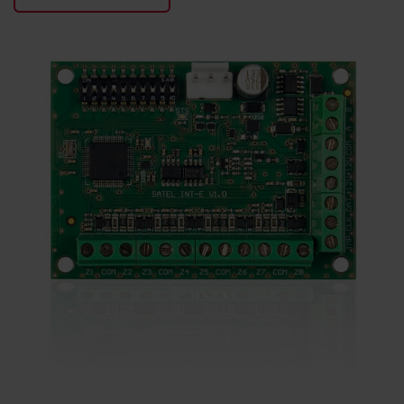
KONTAKTY