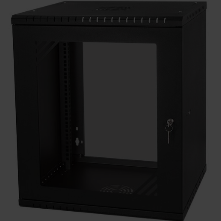
KONTAKTY