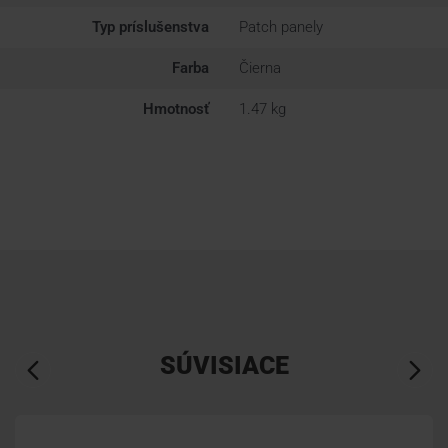
Typ príslušenstva
Patch panely
Farba
Čierna
Hmotnosť
1.47 kg
SÚVISIACE