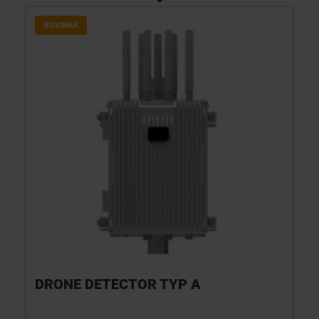
NOVINKA
DRONE DETECTOR TYP A
...