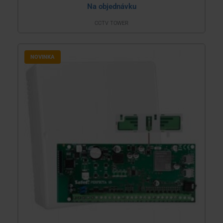
Na objednávku
CCTV TOWER
NOVINKA