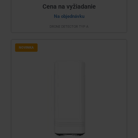
Cena na vyžiadanie
Na objednávku
DRONE DETECTOR TYP A
NOVINKA