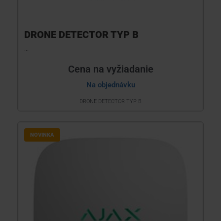
DRONE DETECTOR TYP B
...
Cena na vyžiadanie
Na objednávku
DRONE DETECTOR TYP B
NOVINKA