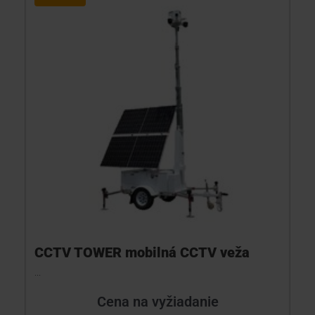
CCTV TOWER mobilná CCTV veža
...
Cena na vyžiadanie