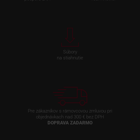
Súbory
na stiahnutie
Pre zákazníkov s rámovcovou zmluvou pri
objednávkach nad 300 € bez DPH
DOPRAVA ZADARMO