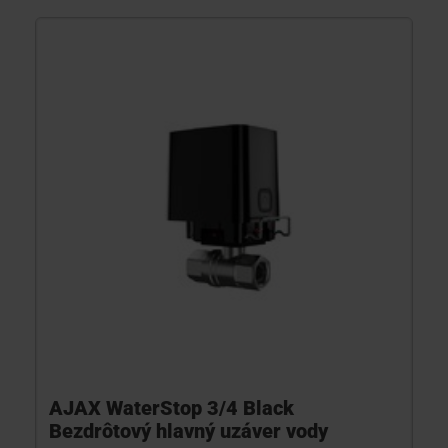
AJAX WaterStop 3/4 Black
Bezdrôtový hlavný uzáver vody