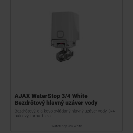
KONTAKTY
AJAX WaterStop 3/4 White
Bezdrôtový hlavný uzáver vody
Bezdrôtový, diaľkovo ovládaný hlavný uzáver vody, 3/4
palcový, farba: biela
WaterStop 3/4 White