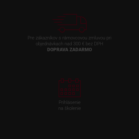
Pre zákazníkov s rámovcovou zmluvou pri
objednávkach nad 300 € bez DPH
DOPRAVA ZADARMO
Prihlásenie
na školenie