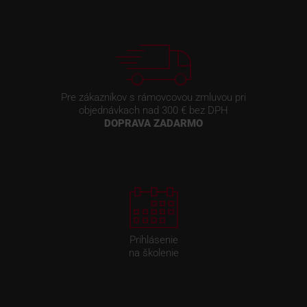
Pre zákazníkov s rámovcovou zmluvou pri
objednávkach nad 300 € bez DPH
DOPRAVA ZADARMO
Prihlásenie
na školenie