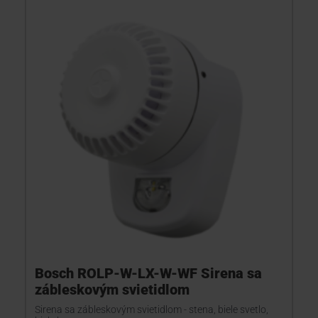
Bosch ROLP-W-LX-W-WF Sirena sa
zábleskovým svietidlom
Sirena sa zábleskovým svietidlom - stena, biele svetlo,