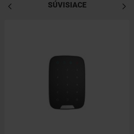
SÚVISIACE