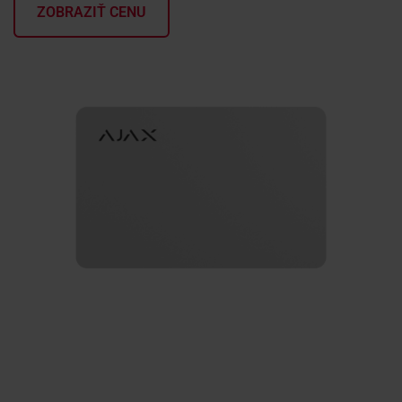
ZOBRAZIŤ CENU
KONTAKTY