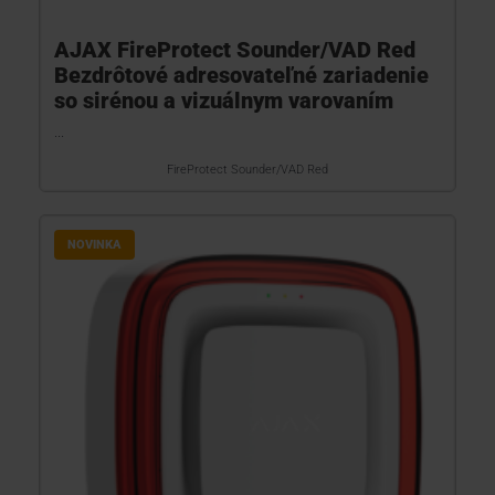
AJAX FireProtect Sounder/VAD Red
Bezdrôtové adresovateľné zariadenie
so sirénou a vizuálnym varovaním
...
FireProtect Sounder/VAD Red
NOVINKA