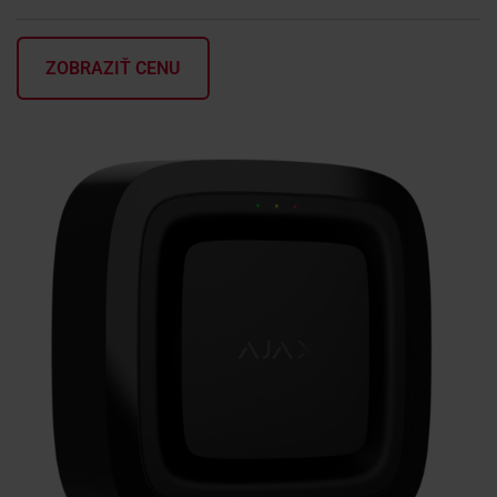
KONTAKTY
ZOBRAZIŤ CENU