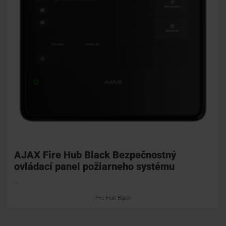
AJAX Fire Hub Black Bezpečnostný
ovládací panel požiarneho systému
...
Fire Hub Black