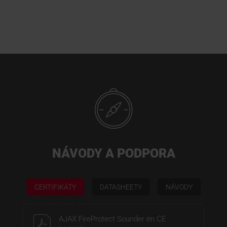
NÁVODY A PODPORA
CERTIFIKÁTY
DATASHEETY
NÁVODY
AJAX FireProtect Sounder en CE