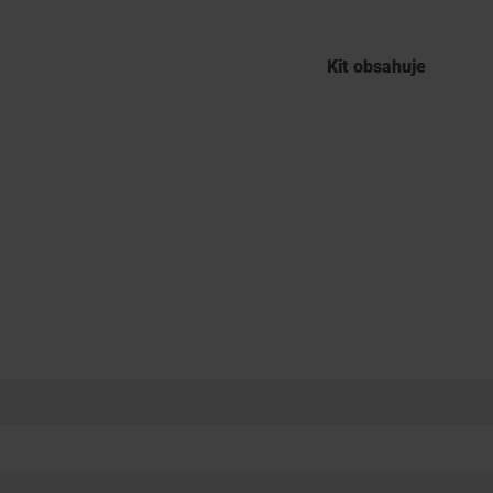
Kit obsahuje