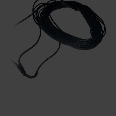
KONTAKTY