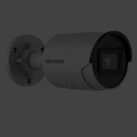
KONTAKTY