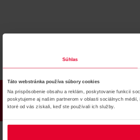
Súhlas
Táto webstránka používa súbory cookies
PRODUKTY
Na prispôsobenie obsahu a reklám, poskytovanie funkcií so
poskytujeme aj našim partnerom v oblasti sociálnych médií, i
ktoré od vás získali, keď ste používali ich služby.