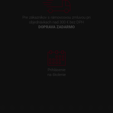
Pre zákazníkov s rámovcovou zmluvou pri
objednávkach nad 300 € bez DPH
DOPRAVA ZADARMO
Prihlásenie
na školenie