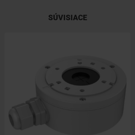
SÚVISIACE