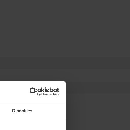
O cookies