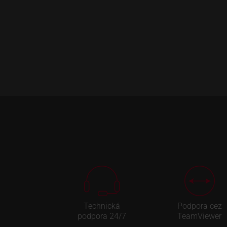
Technická
Podpora cez
podpora 24/7
TeamViewer