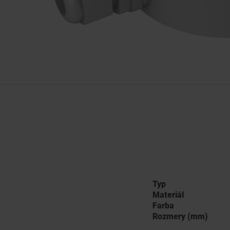
Typ
Materiál
Farba
Rozmery (mm)