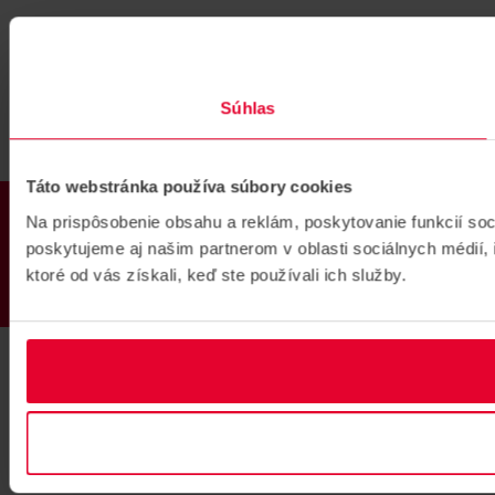
Súhlas
Táto webstránka používa súbory cookies
PRODUKTY
Na prispôsobenie obsahu a reklám, poskytovanie funkcií so
poskytujeme aj našim partnerom v oblasti sociálnych médií, i
ktoré od vás získali, keď ste používali ich služby.