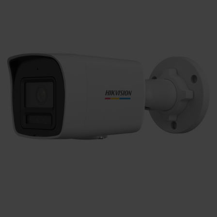
KONTAKTY