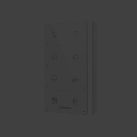
KONTAKTY