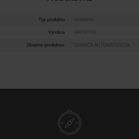
Typ produktu
Ovládanie
Výrobca
GRENTON
Skupina produktov
DOMÁCA AUTOMATIZÁCIA