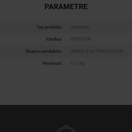
PARAMETRE
Typ produktu
Detektory
Výrobca
GRENTON
Skupina produktov
DOMÁCA AUTOMATIZÁCIA
Hmotnosť
0.12 kg