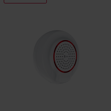
KONTAKTY