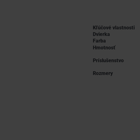
Kľúčové vlastnosti
Dvierka
Farba
Hmotnosť
Príslušenstvo
Rozmery