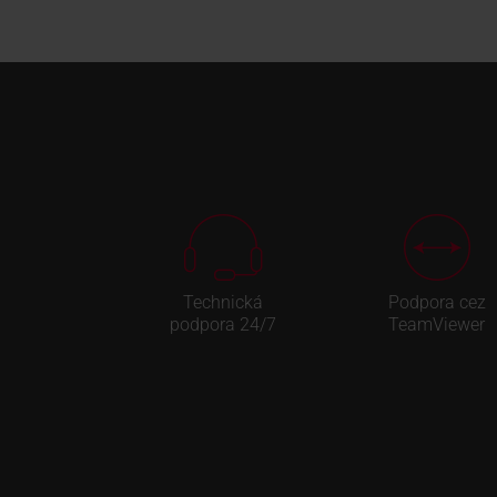
Technická
Podpora cez
podpora 24/7
TeamViewer