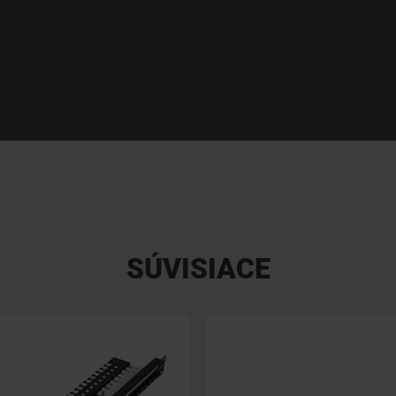
SÚVISIACE