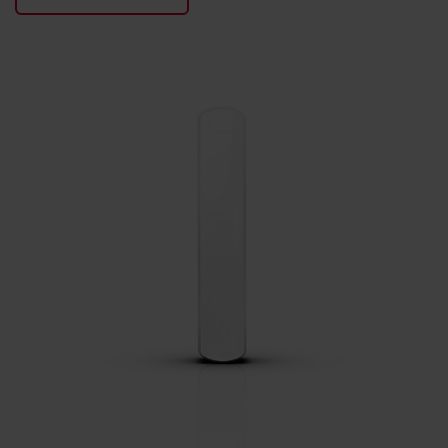
KONTAKTY