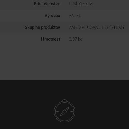
Prislušenstvo
Príslušenstvo
Výrobca
SATEL
Skupina produktov
ZABEZPEČOVACIE SYSTÉMY
Hmotnosť
0.07 kg