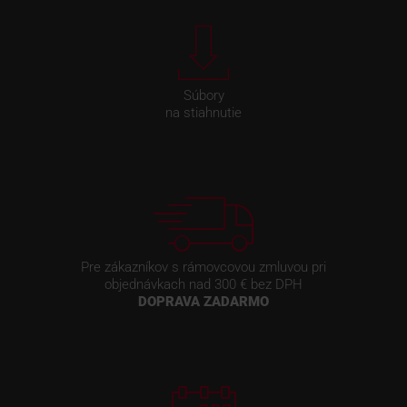
Súbory
na stiahnutie
Pre zákazníkov s rámovcovou zmluvou pri
objednávkach nad 300 € bez DPH
DOPRAVA ZADARMO