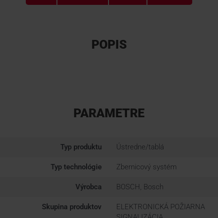
POPIS
PARAMETRE
Typ produktu
Ústredne/tablá
Typ technológie
Zbernicový systém
Výrobca
BOSCH, Bosch
Skupina produktov
ELEKTRONICKÁ POŽIARNA
SIGNALIZÁCIA