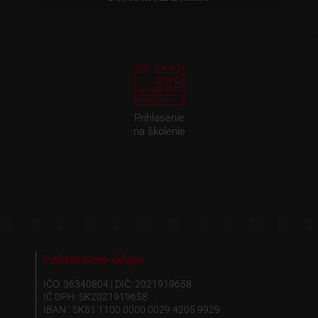
Prihlásenie
na školenie
Fakturačné údaje
IČO: 36340804 | DIČ: 2021919658
IČ DPH: SK2021919658
IBAN : SK51 1100 0000 0029 4205 9929