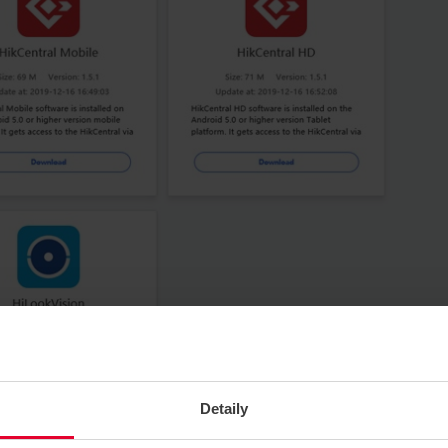
Detaily