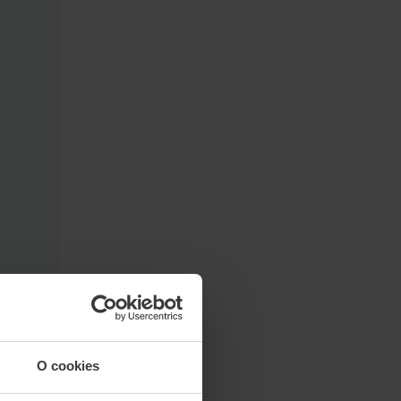
O cookies