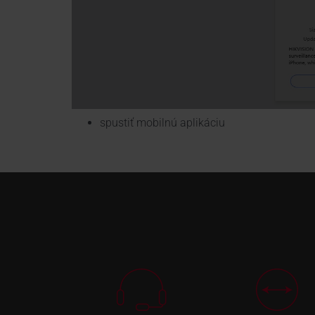
spustiť mobilnú aplikáciu