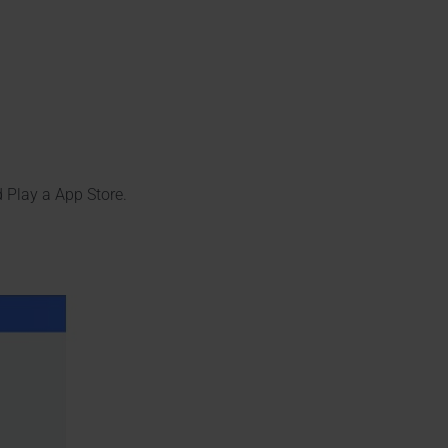
 Play a App Store.