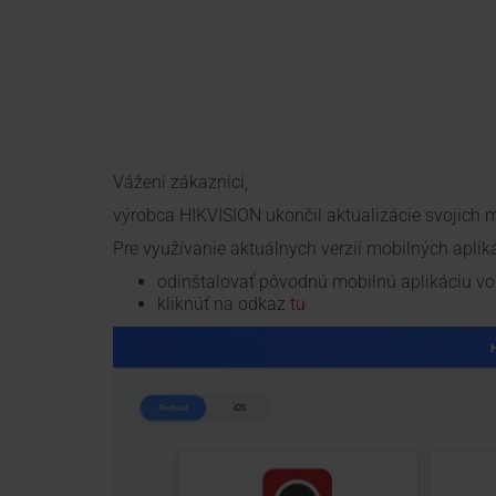
Vážení zákazníci,
výrobca HIKVISION ukončil aktualizácie svojich 
Pre využívanie aktuálnych verzií mobilných aplik
odinštalovať pôvodnú mobilnú aplikáciu v
kliknúť na odkaz
tu