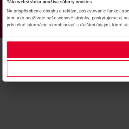
Táto webstránka používa súbory cookies
PRODUKTY
Na prispôsobenie obsahu a reklám, poskytovanie funkcií soc
tom, ako používate naše webové stránky, poskytujeme aj naši
príslušné informácie skombinovať s ďalšími údajmi, ktoré ste 