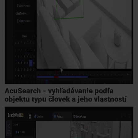
AcuSearch - vyhľadávanie podľa
objektu typu človek a jeho vlastností