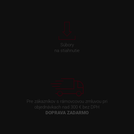
Súbory
na stiahnutie
Pre zákazníkov s rámovcovou zmluvou pri
objednávkach nad 300 € bez DPH
DOPRAVA ZADARMO