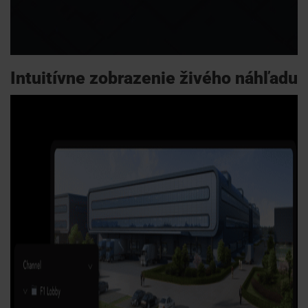
Intuitívne zobrazenie živého náhľadu