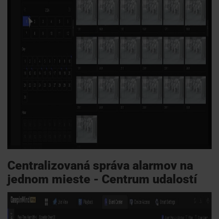
Centralizovaná správa alarmov na
jednom mieste - Centrum udalostí