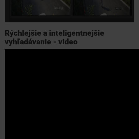
Rýchlejšie a inteligentnejšie
vyhľadávanie - video