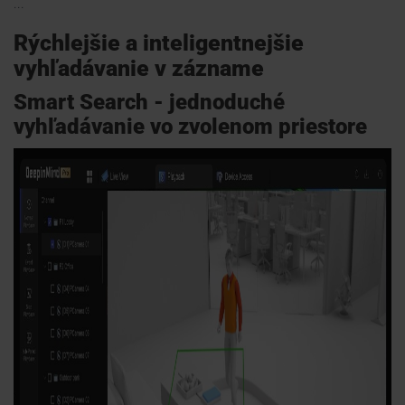
...
Rýchlejšie a inteligentnejšie
vyhľadávanie v zázname
Smart Search - jednoduché
vyhľadávanie vo zvolenom priestore