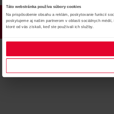
Táto webstránka používa súbory cookies
PRODUKTY
Na prispôsobenie obsahu a reklám, poskytovanie funkcií so
poskytujeme aj našim partnerom v oblasti sociálnych médií, i
ktoré od vás získali, keď ste používali ich služby.