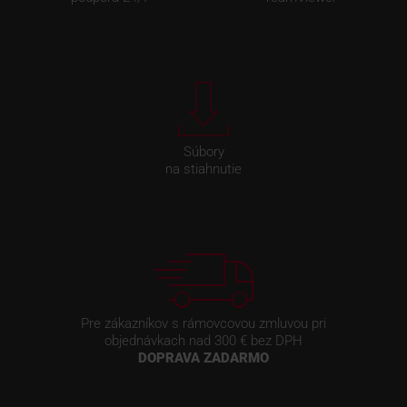
Súbory
na stiahnutie
Pre zákazníkov s rámovcovou zmluvou pri
objednávkach nad 300 € bez DPH
DOPRAVA ZADARMO