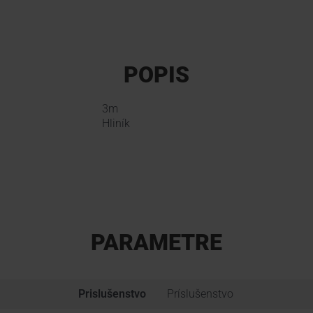
POPIS
3m
Hliník
PARAMETRE
Prislušenstvo
Príslušenstvo